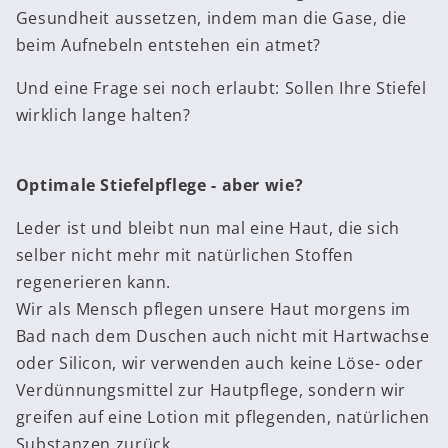
Gesundheit aussetzen, indem man die Gase, die
beim Aufnebeln entstehen ein atmet?
Und eine Frage sei noch erlaubt: Sollen Ihre Stiefel
wirklich lange halten?
Optimale Stiefelpflege - aber wie?
Leder ist und bleibt nun mal eine Haut, die sich
selber nicht mehr mit natürlichen Stoffen
regenerieren kann.
Wir als Mensch pflegen unsere Haut morgens im
Bad nach dem Duschen auch nicht mit Hartwachse
oder Silicon, wir verwenden auch keine Löse- oder
Verdünnungsmittel zur Hautpflege, sondern wir
greifen auf eine Lotion mit pflegenden, natürlichen
Substanzen zurück