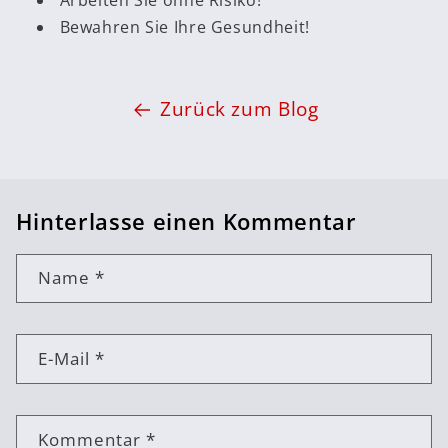
Bewahren Sie Ihre Gesundheit!
Zurück zum Blog
Hinterlasse einen Kommentar
Name
*
E-Mail
*
Kommentar
*