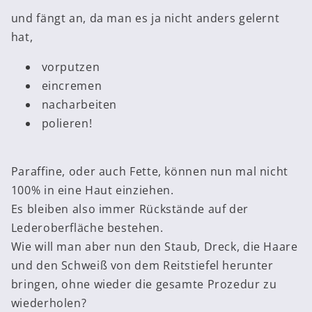
und fängt an, da man es ja nicht anders gelernt
hat,
vorputzen
eincremen
nacharbeiten
polieren!
Paraffine, oder auch Fette, können nun mal nicht
100% in eine Haut einziehen.
Es bleiben also immer Rückstände auf der
Lederoberfläche bestehen.
Wie will man aber nun den Staub, Dreck, die Haare
und den Schweiß von dem Reitstiefel herunter
bringen, ohne wieder die gesamte Prozedur zu
wiederholen?