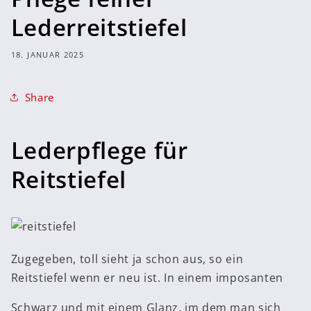
Lederreitstiefel
18. JANUAR 2025
Share
Lederpflege für
Reitstiefel
Zugegeben, toll sieht ja schon aus, so ein
Reitstiefel wenn er neu ist. In einem imposanten
Schwarz und mit einem Glanz, im dem man sich