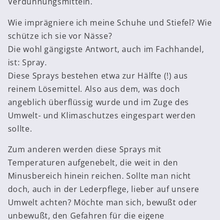
Verdünnungsmitteln.
Wie imprägniere ich meine Schuhe und Stiefel? Wie
schütze ich sie vor Nässe?
Die wohl gängigste Antwort, auch im Fachhandel,
ist: Spray.
Diese Sprays bestehen etwa zur Hälfte (!) aus
reinem Lösemittel. Also aus dem, was doch
angeblich überflüssig wurde und im Zuge des
Umwelt- und Klimaschutzes eingespart werden
sollte.
Zum anderen werden diese Sprays mit
Temperaturen aufgenebelt, die weit in den
Minusbereich hinein reichen. Sollte man nicht
doch, auch in der Lederpflege, lieber auf unsere
Umwelt achten? Möchte man sich, bewußt oder
unbewußt, den Gefahren für die eigene