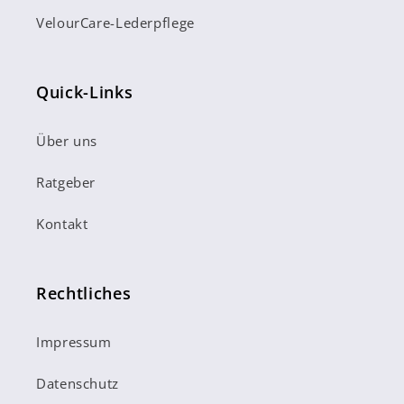
VelourCare-Lederpflege
Quick-Links
Über uns
Ratgeber
Kontakt
Rechtliches
Impressum
Datenschutz