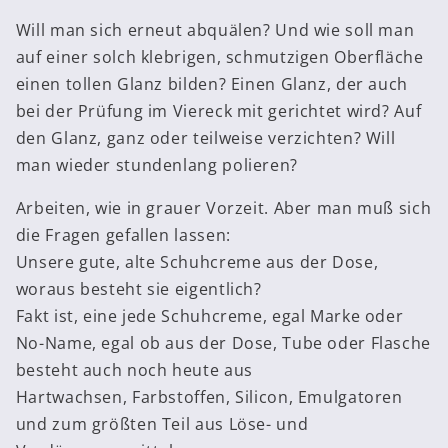
Will man sich erneut abquälen? Und wie soll man
auf einer solch klebrigen, schmutzigen Oberfläche
einen tollen Glanz bilden? Einen Glanz, der auch
bei der Prüfung im Viereck mit gerichtet wird? Auf
den Glanz, ganz oder teilweise verzichten? Will
man wieder stundenlang polieren?
Arbeiten, wie in grauer Vorzeit. Aber man muß sich
die Fragen gefallen lassen:
Unsere gute, alte Schuhcreme aus der Dose,
woraus besteht sie eigentlich?
Fakt ist, eine jede Schuhcreme, egal Marke oder
No-Name, egal ob aus der Dose, Tube oder Flasche
besteht auch noch heute aus
Hartwachsen, Farbstoffen, Silicon, Emulgatoren
und zum größten Teil aus Löse- und