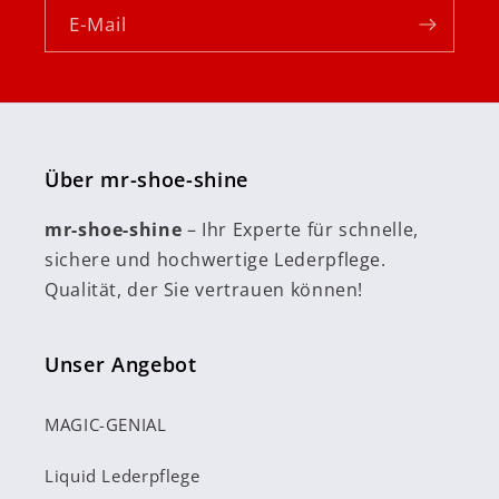
E-Mail
Über mr-shoe-shine
mr-shoe-shine
– Ihr Experte für schnelle,
sichere und hochwertige Lederpflege.
Qualität, der Sie vertrauen können!
Unser Angebot
MAGIC-GENIAL
Liquid Lederpflege