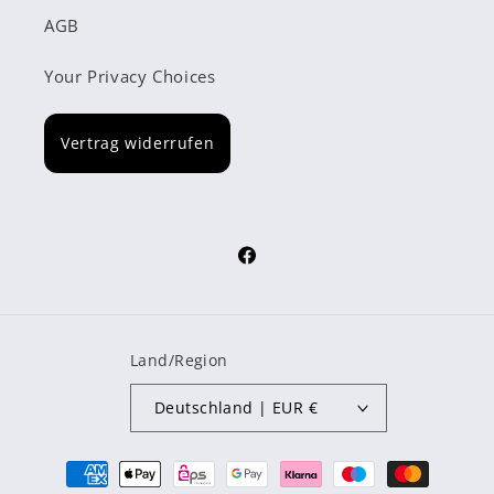
AGB
Your Privacy Choices
Vertrag widerrufen
Facebook
Land/Region
Deutschland | EUR €
Zahlungsmethoden