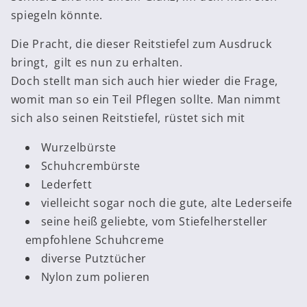
spiegeln könnte.
Die Pracht, die dieser Reitstiefel zum Ausdruck
bringt, gilt es nun zu erhalten.
Doch stellt man sich auch hier wieder die Frage,
womit man so ein Teil Pflegen sollte. Man nimmt
sich also seinen Reitstiefel, rüstet sich mit
Wurzelbürste
Schuhcrembürste
Lederfett
vielleicht sogar noch die gute, alte Lederseife
seine heiß geliebte, vom Stiefelhersteller
empfohlene Schuhcreme
diverse Putztücher
Nylon zum polieren