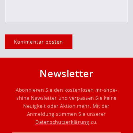
Newsletter
Abonnieren Sie den kostenlosen mr-shoe-
shine Newsletter und verpassen Sie keine
Neuigkeit oder Aktion mehr. Mit der
Anmeldung stimmen Sie unserer
Datenschutzerklärung
zu.