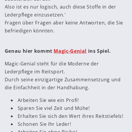
Also ist es nur logisch, auch diese Stoffe in der
Lederpflege einzusetzen.'
Fragen über Fragen aber keine Antworten, die Sie
befriedigen könnten.
Genau hier kommt
Magic-Genial
ins Spiel.
Magic-Genial steht für die Moderne der
Lederpflege im Reitsport.
Durch seine einzigartige Zusammensetzung und
die Einfachheit in der Handhabung.
Arbeiten Sie wie ein Profi!
Sparen Sie viel Zeit und Mühe!
Erhalten Sie sich den Wert ihres Reitstiefels!
Schonen Sie Ihr Leder!
Arbeiten Sie ohne Risiko!