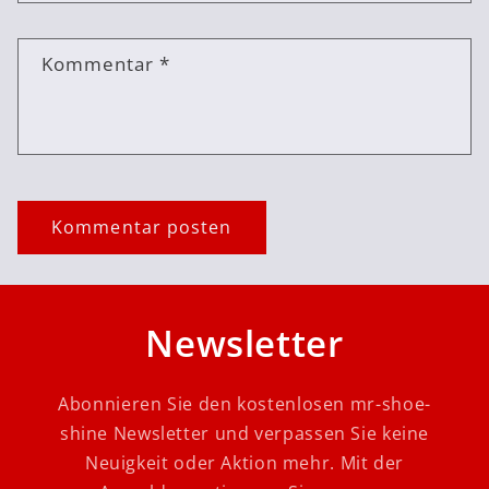
Kommentar
*
Newsletter
Abonnieren Sie den kostenlosen mr-shoe-
shine Newsletter und verpassen Sie keine
Neuigkeit oder Aktion mehr. Mit der