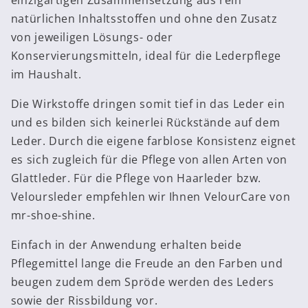
einzigartigen Zusammensetzung aus rein
natürlichen Inhaltsstoffen und ohne den Zusatz
von jeweiligen Lösungs- oder
Konservierungsmitteln, ideal für die Lederpflege
im Haushalt.
Die Wirkstoffe dringen somit tief in das Leder ein
und es bilden sich keinerlei Rückstände auf dem
Leder. Durch die eigene farblose Konsistenz eignet
es sich zugleich für die Pflege von allen Arten von
Glattleder. Für die Pflege von Haarleder bzw.
Veloursleder empfehlen wir Ihnen VelourCare von
mr-shoe-shine.
Einfach in der Anwendung erhalten beide
Pflegemittel lange die Freude an den Farben und
beugen zudem dem Spröde werden des Leders
sowie der Rissbildung vor.