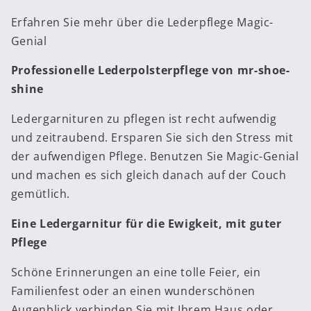
Erfahren Sie mehr über die Lederpflege Magic-
Genial
Professionelle Lederpolsterpflege von mr-shoe-
shine
Ledergarnituren zu pflegen ist recht aufwendig
und zeitraubend. Ersparen Sie sich den Stress mit
der aufwendigen Pflege. Benutzen Sie Magic-Genial
und machen es sich gleich danach auf der Couch
gemütlich.
Eine Ledergarnitur für die Ewigkeit, mit guter
Pflege
Schöne Erinnerungen an eine tolle Feier, ein
Familienfest oder an einen wunderschönen
Augenblick verbinden Sie mit Ihrem Haus oder