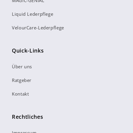
MAGIC-GENIAL
Liquid Lederpflege
VelourCare-Lederpflege
Quick-Links
Über uns
Ratgeber
Kontakt
Rechtliches
Impressum