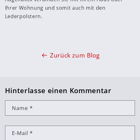
Ihrer Wohnung und somit auch mit den
Lederpolstern.
Zurück zum Blog
Hinterlasse einen Kommentar
Name
*
E-Mail
*