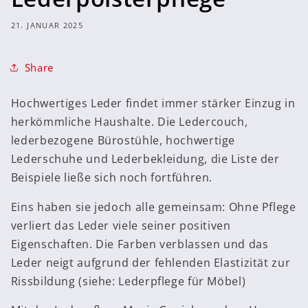
21. JANUAR 2025
Share
Hochwertiges Leder findet immer stärker Einzug in
herkömmliche Haushalte. Die Ledercouch,
lederbezogene Bürostühle, hochwertige
Lederschuhe und Lederbekleidung, die Liste der
Beispiele ließe sich noch fortführen.
Eins haben sie jedoch alle gemeinsam: Ohne Pflege
verliert das Leder viele seiner positiven
Eigenschaften. Die Farben verblassen und das
Leder neigt aufgrund der fehlenden Elastizität zur
Rissbildung (siehe: Lederpflege für Möbel)