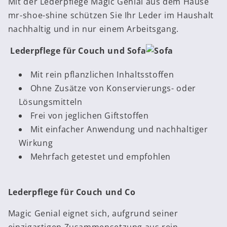
Mit der Lederpflege Magic Genial aus dem Hause
mr-shoe-shine schützen Sie Ihr Leder im Haushalt
nachhaltig und in nur einem Arbeitsgang.
Lederpflege für Couch und Sofa
Mit rein pflanzlichen Inhaltsstoffen
Ohne Zusätze von Konservierungs- oder
Lösungsmitteln
Frei von jeglichen Giftstoffen
Mit einfacher Anwendung und nachhaltiger
Wirkung
Mehrfach getestet und empfohlen
Lederpflege für Couch und Co
Magic Genial eignet sich, aufgrund seiner