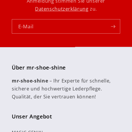
Anmeldung stimmen Sie unserer
Datenschutzerklärung
zu.
E-Mail
Über mr-shoe-shine
mr-shoe-shine
– Ihr Experte für schnelle,
sichere und hochwertige Lederpflege.
Qualität, der Sie vertrauen können!
Unser Angebot