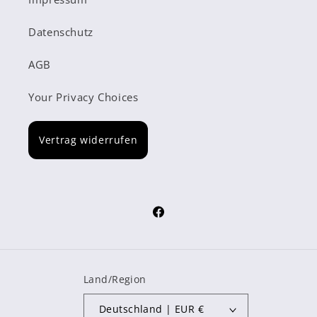
Datenschutz
AGB
Your Privacy Choices
Vertrag widerrufen
Facebook
Land/Region
Deutschland | EUR €